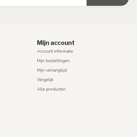
Mijn account
Account informatie
Mijn bestellingen
Mijn verlanglijst
Vergelijk
Alle producten