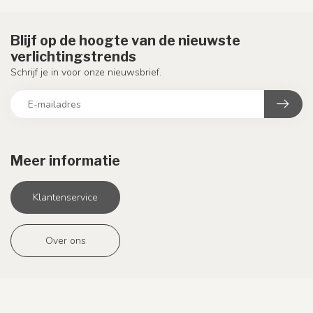
Blijf op de hoogte van de nieuwste
verlichtingstrends
Schrijf je in voor onze nieuwsbrief.
Meer informatie
Klantenservice
Over ons