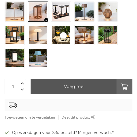
Voeg toe
Toevoegen om te vergelijken
Deel dit product
Op werkdagen voor 23u besteld? Morgen verwacht*