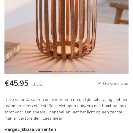
€45,95
Op voorraad
Incl. btw
Deze solar lantaarn combineert een natuurlijke uitstraling met een
warm en sfeervol lichteffect. Het open ontwerp met bamboe look
zorgt voor een speels lijnenspel en laat het licht op een zachte
manier verspreiden.
Lees meer
.
Vergelijkbare varianten