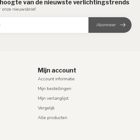
e hoogte van de nieuwste verlichtingstrends
or onze nieuwsbrief.
Abonneer
Mijn account
Account informatie
Mijn bestellingen
Mijn verlanglijst
Vergelijk
Alle producten