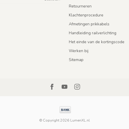
Retourneren
Klachtenprocedure
Afmetingen prikkabels
Handleiding railverlichting
Het einde van de kortingscode
Werken bij
Sitemap
© Copyright 2026 LumenXL.nl