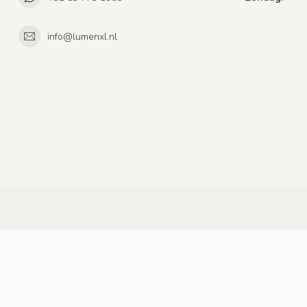
info@lumenxl.nl