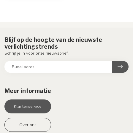
Blijf op de hoogte van de nieuwste
verlichtingstrends
Schrijf je in voor onze nieuwsbrief.
Meer informatie
Klantenservice
Over ons