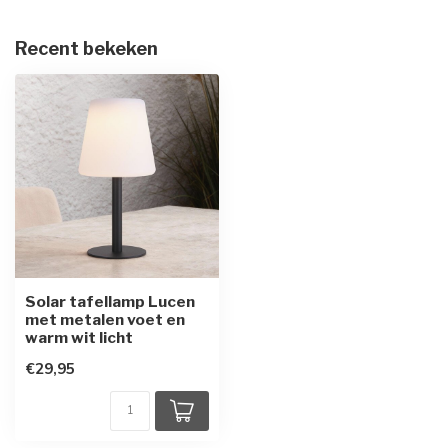
Recent bekeken
Solar tafellamp Lucen
met metalen voet en
warm wit licht
€29,95