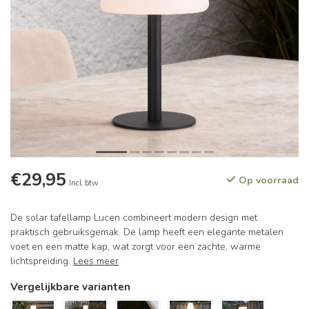
€29,95
Op voorraad
Incl. btw
De solar tafellamp Lucen combineert modern design met
praktisch gebruiksgemak. De lamp heeft een elegante metalen
voet en een matte kap, wat zorgt voor een zachte, warme
lichtspreiding.
Lees meer
.
Vergelijkbare varianten