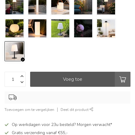
Voeg toe
Toevoegen om te vergelijken
Deel dit product
Op werkdagen voor 23u besteld? Morgen verwacht*
Gratis verzending vanaf €55,-