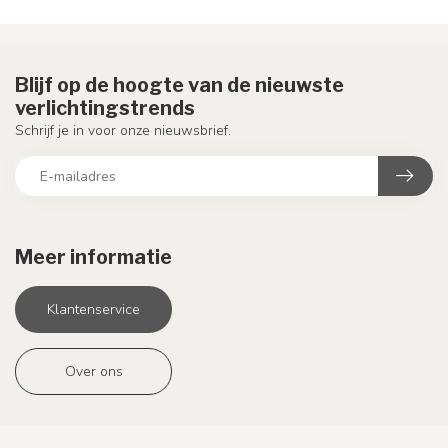
Blijf op de hoogte van de nieuwste
verlichtingstrends
Schrijf je in voor onze nieuwsbrief.
Meer informatie
Klantenservice
Over ons