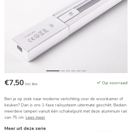
€7,50
Op voorraad
Incl. btw
Ben je op zoek naar moderne verlichting voor de woonkamer of
keuken? Dan is ons 1-fase railsysteem uitermate geschikt. Bedien
meerdere lampen vanuit één schakelpunt met deze aluminium rail
van 75 cm.
Lees meer
.
Meer uit deze serie