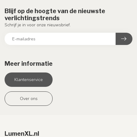
Blijf op de hoogte van de nieuwste
verlichtingstrends
Schrijf je in voor onze nieuwsbrief.
Meer informatie
Klantenservice
Over ons
LumenXL.nl