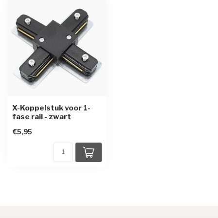
X-Koppelstuk voor 1-
fase rail - zwart
€5,95