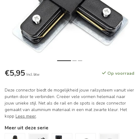
€5,95
Op voorraad
Incl. btw
Deze connector biedt de mogelijkheid jouw railsysteem vanuit vier
punten door te verbinden. Creëer vele vormen helemaal naar
jouw unieke stijl. Net als de rail en de spots is deze connector
gemaakt van aluminium materiaal in een mat zwarte kleur. Het
kopp
Lees meer
.
Meer uit deze serie