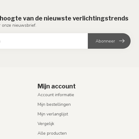
e hoogte van de nieuwste verlichtingstrends
or onze nieuwsbrief.
Abonneer
Mijn account
Account informatie
Mijn bestellingen
Mijn verlanglijst
Vergelijk
Alle producten