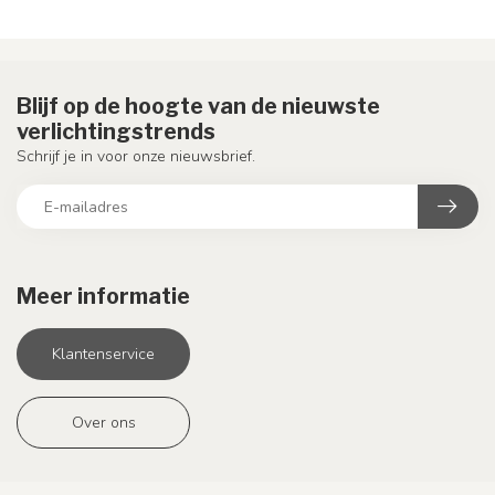
Blijf op de hoogte van de nieuwste
verlichtingstrends
Schrijf je in voor onze nieuwsbrief.
Meer informatie
Klantenservice
Over ons