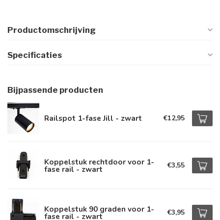
Productomschrijving
Specificaties
Bijpassende producten
Railspot 1-fase Jill - zwart
€12,95
Koppelstuk rechtdoor voor 1-
€3,55
fase rail - zwart
Koppelstuk 90 graden voor 1-
€3,95
fase rail - zwart