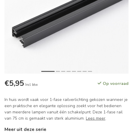
€5,95
Op voorraad
Incl. btw
In huis wordt vaak voor 1-fase railverlichting gekozen wanneer je
een praktische en elegante oplossing zoekt voor het bedienen
van meerdere lampen vanuit één schakelpunt. Deze 1-fase rail
van 75 cm is gemaakt van sterk aluminium.
Lees meer
.
Meer uit deze serie