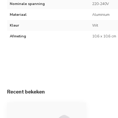
Nominale spanning
220-240V
Materiaal
Aluminium
Kleur
Wit
Afmeting
10,6 x 10,6 cm
Recent bekeken