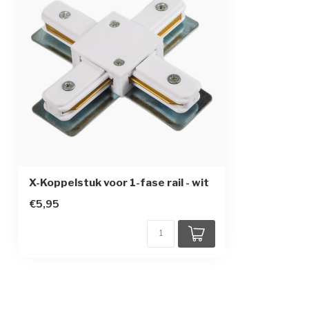
X-Koppelstuk voor 1-fase rail - wit
€5,95