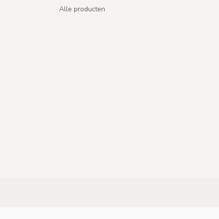
Alle producten