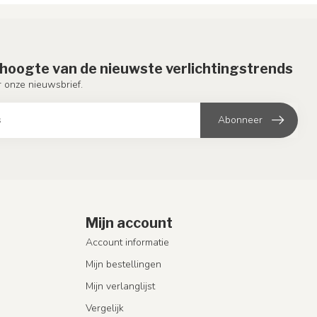
e hoogte van de nieuwste verlichtingstrends
or onze nieuwsbrief.
Abonneer
Mijn account
Account informatie
Mijn bestellingen
Mijn verlanglijst
Vergelijk