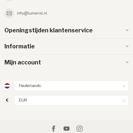
info@lumenxl.nl
Openingstijden klantenservice
Informatie
Mijn account
€