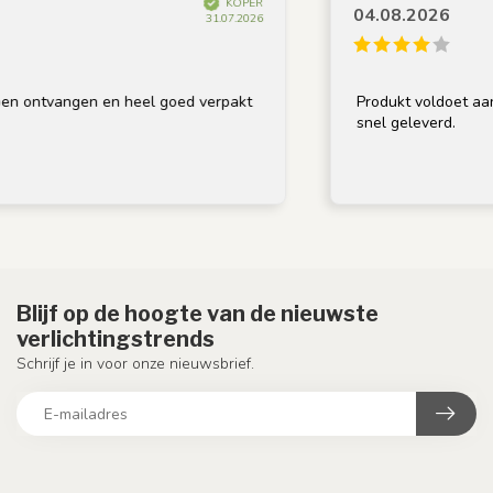
KOPER
04.08.2026
31.07.2026
 ontvangen en heel goed verpakt
Produkt voldoet aan om
snel geleverd.
Blijf op de hoogte van de nieuwste
verlichtingstrends
Schrijf je in voor onze nieuwsbrief.