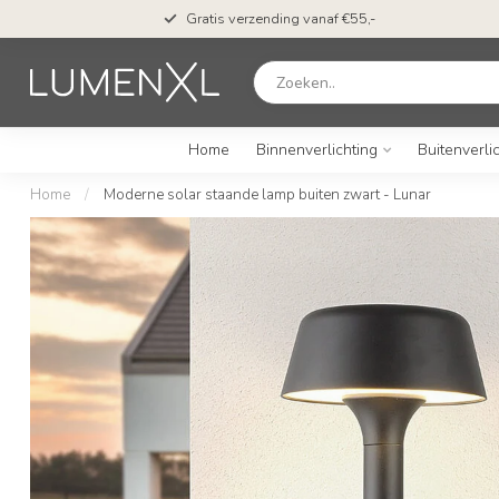
Gratis verzending vanaf €55,-
Home
Binnenverlichting
Buitenverli
Home
/
Moderne solar staande lamp buiten zwart - Lunar