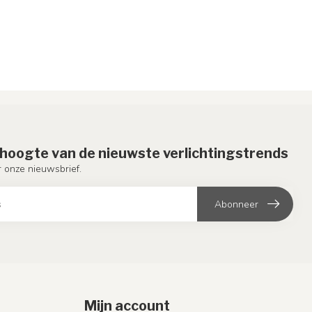
e hoogte van de nieuwste verlichtingstrends
or onze nieuwsbrief.
Abonneer
Mijn account