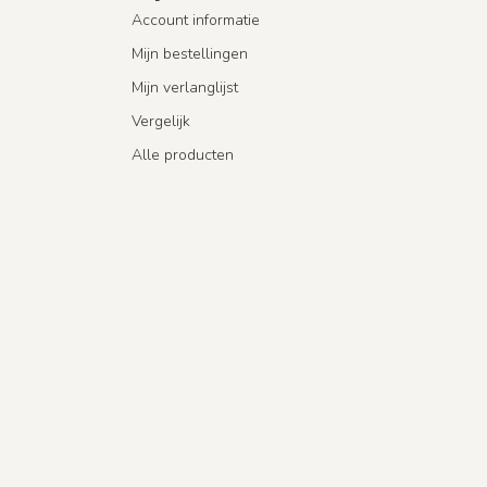
Account informatie
Mijn bestellingen
Mijn verlanglijst
Vergelijk
Alle producten