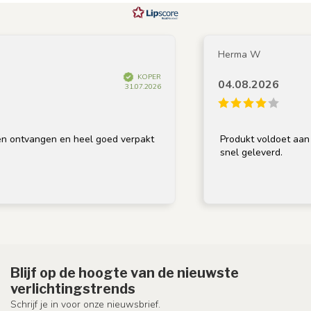
Herma W
KOPER
04.08.2026
31.07.2026
 ontvangen en heel goed verpakt
Produkt voldoet aan om
snel geleverd.
Blijf op de hoogte van de nieuwste
verlichtingstrends
Schrijf je in voor onze nieuwsbrief.