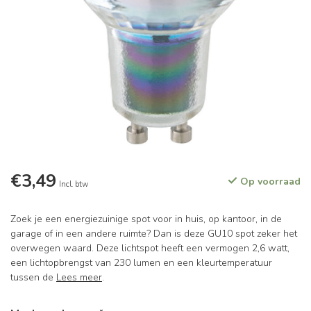
€3,49
Op voorraad
Incl. btw
Zoek je een energiezuinige spot voor in huis, op kantoor, in de
garage of in een andere ruimte? Dan is deze GU10 spot zeker het
overwegen waard. Deze lichtspot heeft een vermogen 2,6 watt,
een lichtopbrengst van 230 lumen en een kleurtemperatuur
tussen de
Lees meer
.