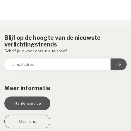
Blijf op de hoogte van de nieuwste
verlichtingstrends
Schrijf je in voor onze nieuwsbrief.
Meer informatie
Klantenservice
Over ons