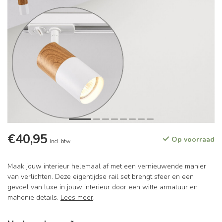
€40,95
Op voorraad
Incl. btw
Maak jouw interieur helemaal af met een vernieuwende manier
van verlichten. Deze eigentijdse rail set brengt sfeer en een
gevoel van luxe in jouw interieur door een witte armatuur en
mahonie details.
Lees meer
.