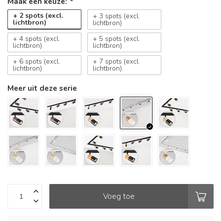
Maak een keuze:
*
+ 2 spots (excl.
+ 3 spots (excl.
lichtbron)
lichtbron)
+ 4 spots (excl.
+ 5 spots (excl.
lichtbron)
lichtbron)
+ 6 spots (excl.
+ 7 spots (excl.
lichtbron)
lichtbron)
Meer uit deze serie
Voeg toe