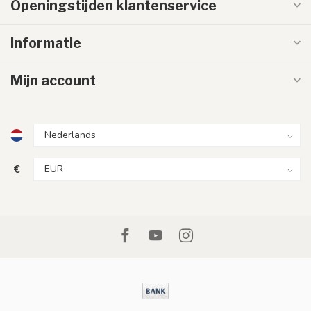
Openingstijden klantenservice
Informatie
Mijn account
€