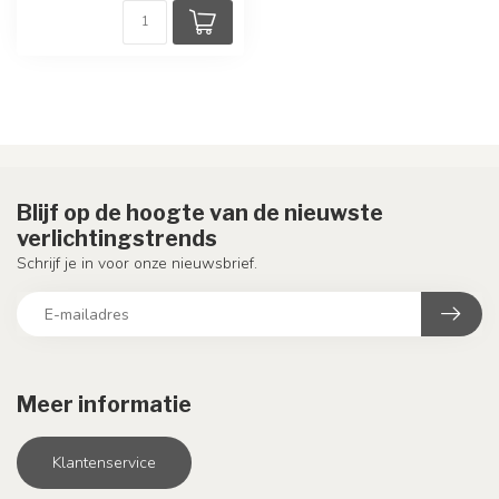
Blijf op de hoogte van de nieuwste
verlichtingstrends
Schrijf je in voor onze nieuwsbrief.
Meer informatie
Klantenservice