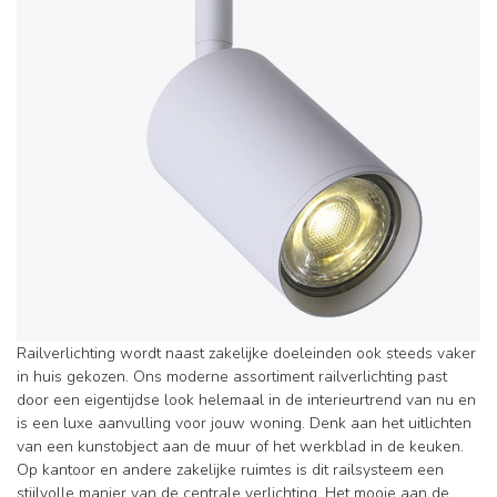
Railverlichting wordt naast zakelijke doeleinden ook steeds vaker
in huis gekozen. Ons moderne assortiment railverlichting past
door een eigentijdse look helemaal in de interieurtrend van nu en
is een luxe aanvulling voor jouw woning. Denk aan het uitlichten
van een kunstobject aan de muur of het werkblad in de keuken.
Op kantoor en andere zakelijke ruimtes is dit railsysteem een
stijlvolle manier van de centrale verlichting. Het mooie aan de