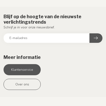
Blijf op de hoogte van de nieuwste
verlichtingstrends
Schrijf je in voor onze nieuwsbrief.
Meer informatie
Klantenservice
Over ons