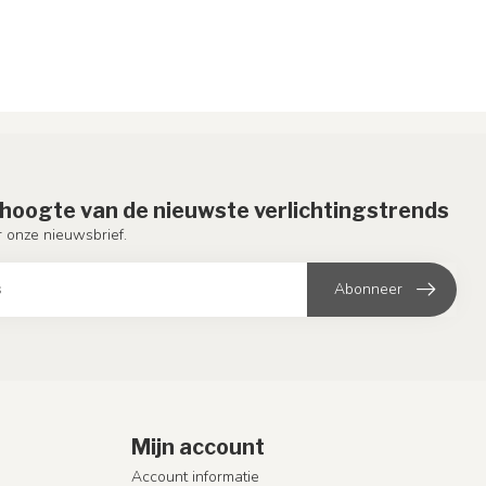
e hoogte van de nieuwste verlichtingstrends
or onze nieuwsbrief.
Abonneer
Mijn account
Account informatie