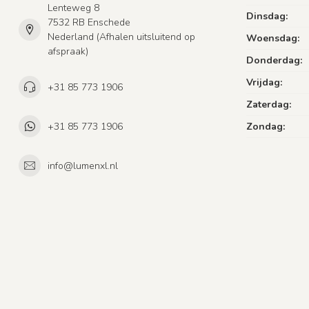
Lenteweg 8
Dinsdag:
7532 RB Enschede
Nederland (Afhalen uitsluitend op
Woensdag:
afspraak)
Donderdag:
Vrijdag:
+31 85 773 1906
Zaterdag:
+31 85 773 1906
Zondag:
info@lumenxl.nl