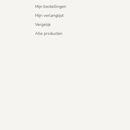
Mijn bestellingen
Mijn verlanglijst
Vergelijk
Alle producten