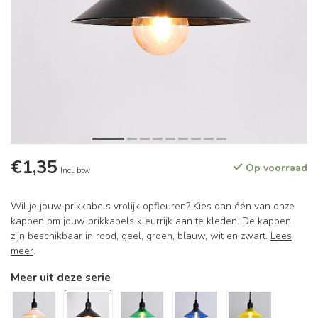
€1,35
Op voorraad
Incl. btw
Wil je jouw prikkabels vrolijk opfleuren? Kies dan één van onze
kappen om jouw prikkabels kleurrijk aan te kleden. De kappen
zijn beschikbaar in rood, geel, groen, blauw, wit en zwart.
Lees
meer
.
Meer uit deze serie