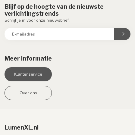
Blijf op de hoogte van de nieuwste
verlichtingstrends
Schrijf je in voor onze nieuwsbrief.
Meer informatie
Klantenservice
Over ons
LumenXL.nl