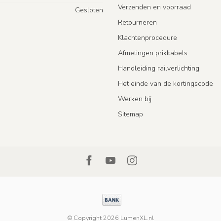
Verzenden en voorraad
Gesloten
Retourneren
Klachtenprocedure
Afmetingen prikkabels
Handleiding railverlichting
Het einde van de kortingscode
Werken bij
Sitemap
© Copyright 2026 LumenXL.nl