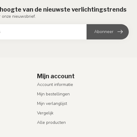
e hoogte van de nieuwste verlichtingstrends
or onze nieuwsbrief.
Abonneer
Mijn account
Account informatie
Mijn bestellingen
Mijn verlanglijst
Vergelijk
Alle producten