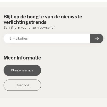
Blijf op de hoogte van de nieuwste
verlichtingstrends
Schrijf je in voor onze nieuwsbrief.
Meer informatie
Klantenservice
Over ons