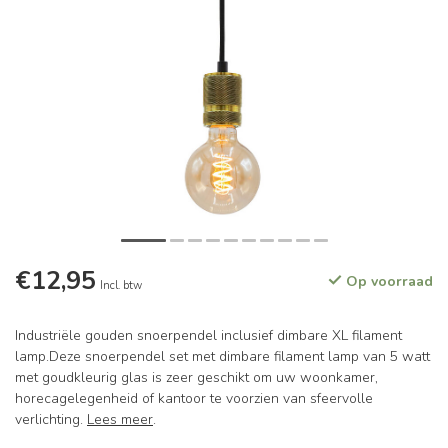
€12,95
Op voorraad
Incl. btw
Industriële gouden snoerpendel inclusief dimbare XL filament
lamp.Deze snoerpendel set met dimbare filament lamp van 5 watt
met goudkleurig glas is zeer geschikt om uw woonkamer,
horecagelegenheid of kantoor te voorzien van sfeervolle
verlichting.
Lees meer
.