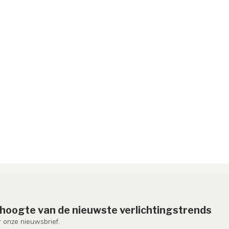
e hoogte van de nieuwste verlichtingstrends
or onze nieuwsbrief.