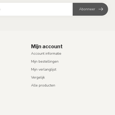
Abonneer
Mijn account
Account informatie
Mijn bestellingen
Mijn verlanglijst
Vergelijk
Alle producten