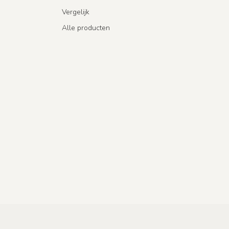
Vergelijk
Alle producten