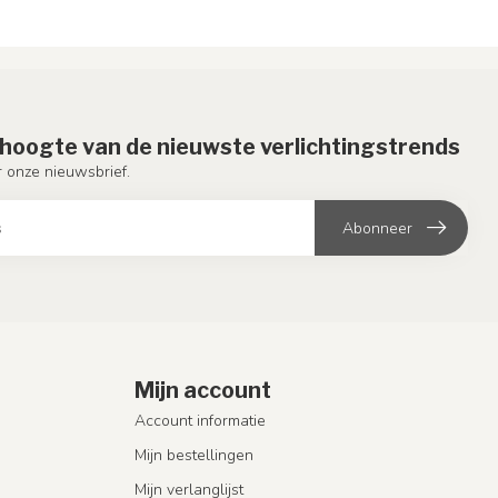
e hoogte van de nieuwste verlichtingstrends
or onze nieuwsbrief.
Abonneer
Mijn account
Account informatie
Mijn bestellingen
Mijn verlanglijst