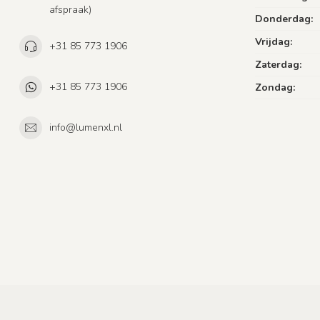
afspraak)
Donderdag:
Vrijdag:
+31 85 773 1906
Zaterdag:
+31 85 773 1906
Zondag:
info@lumenxl.nl