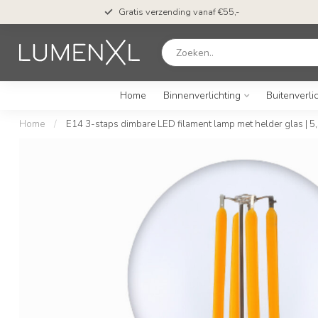
Gratis verzending vanaf €55,-
Home
Binnenverlichting
Buitenverli
Home
/
E14 3-staps dimbare LED filament lamp met helder glas |