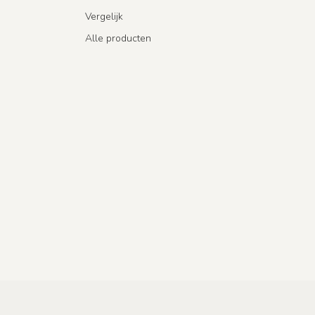
Vergelijk
Alle producten