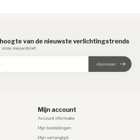
e hoogte van de nieuwste verlichtingstrends
or onze nieuwsbrief.
Abonneer
Mijn account
Account informatie
Mijn bestellingen
Mijn verlanglijst