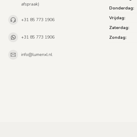
afspraak)
Donderdag:
Vrijdag:
+31 85 773 1906
Zaterdag:
+31 85 773 1906
Zondag:
info@lumenxl.nl