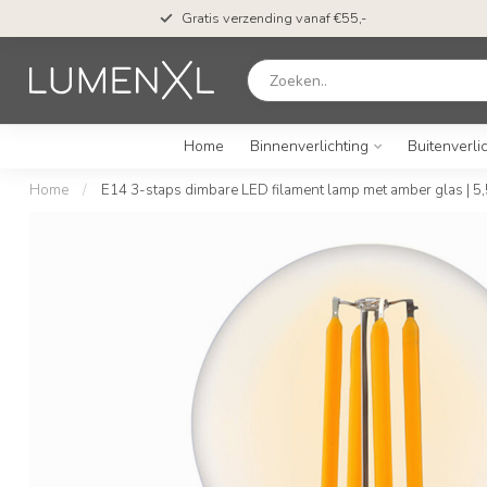
Gratis verzending vanaf €55,-
Home
Binnenverlichting
Buitenverli
Home
/
E14 3-staps dimbare LED filament lamp met amber glas | 