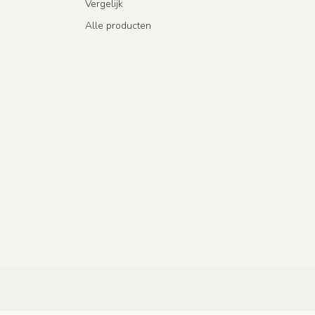
Vergelijk
Alle producten