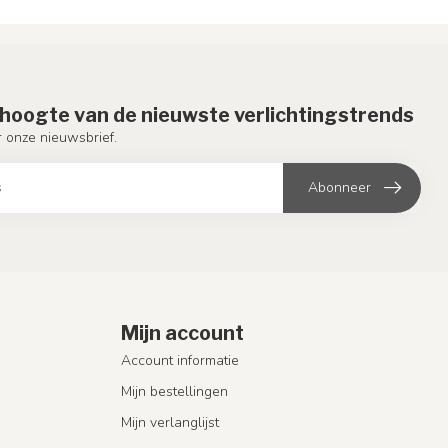
e hoogte van de nieuwste verlichtingstrends
or onze nieuwsbrief.
Abonneer
Mijn account
Account informatie
Mijn bestellingen
Mijn verlanglijst