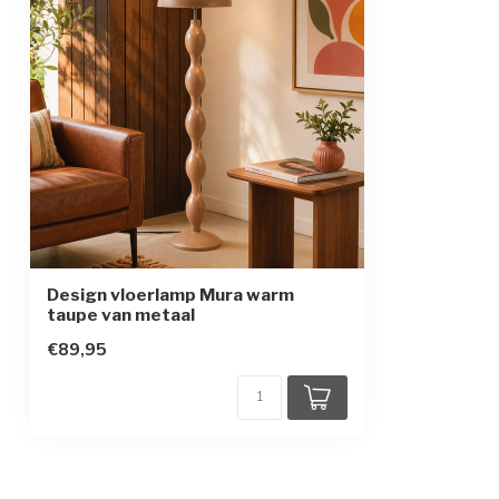
Design vloerlamp Mura warm
taupe van metaal
€89,95