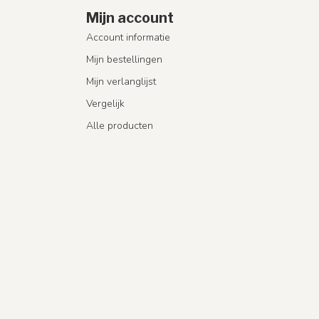
Mijn account
Account informatie
Mijn bestellingen
Mijn verlanglijst
Vergelijk
Alle producten