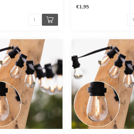
€1,95