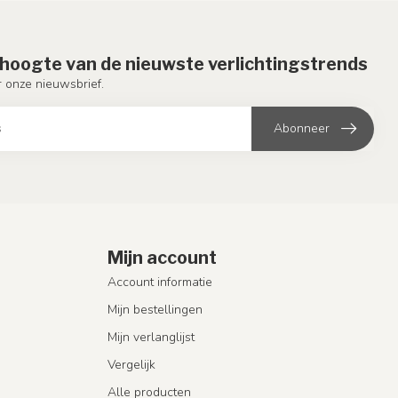
e hoogte van de nieuwste verlichtingstrends
or onze nieuwsbrief.
Abonneer
Mijn account
Account informatie
Mijn bestellingen
Mijn verlanglijst
Vergelijk
Alle producten