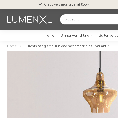
Gratis verzending vanaf €55,-
Home
Binnenverlichting
Buitenverli
Home
/
1-lichts hanglamp Trinidad met amber glas - variant 3