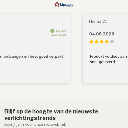
Herma W
KOPER
04.08.2026
31.07.2026
 ontvangen en heel goed verpakt
Produkt voldoet aan om
snel geleverd.
Blijf op de hoogte van de nieuwste
verlichtingstrends
Schrijf je in voor onze nieuwsbrief.