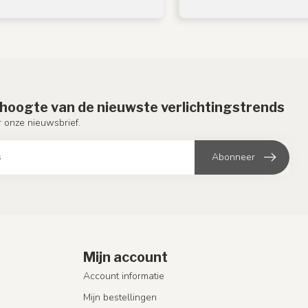
e hoogte van de nieuwste verlichtingstrends
or onze nieuwsbrief.
Abonneer
Mijn account
Account informatie
Mijn bestellingen