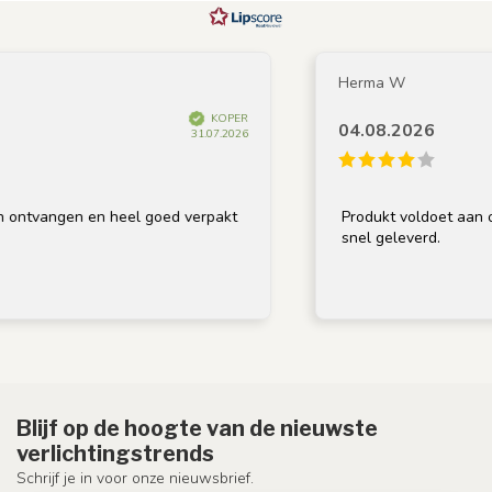
Herma W
KOPER
04.08.2026
31.07.2026
 ontvangen en heel goed verpakt
Produkt voldoet aan om
snel geleverd.
Blijf op de hoogte van de nieuwste
verlichtingstrends
Schrijf je in voor onze nieuwsbrief.