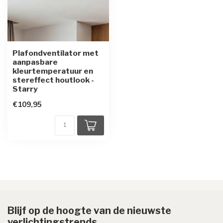
Plafondventilator met
aanpasbare
kleurtemperatuur en
stereffect houtlook -
Starry
€109,95
Blijf op de hoogte van de nieuwste
verlichtingstrends