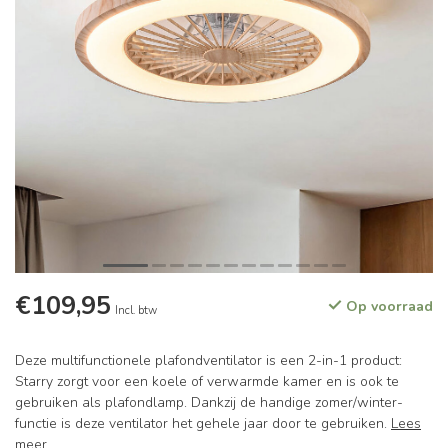
€109,95
Op voorraad
Incl. btw
Deze multifunctionele plafondventilator is een 2-in-1 product:
Starry zorgt voor een koele of verwarmde kamer en is ook te
gebruiken als plafondlamp. Dankzij de handige zomer/winter-
functie is deze ventilator het gehele jaar door te gebruiken.
Lees
meer
.