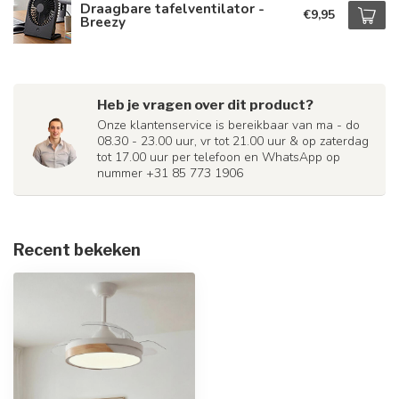
Draagbare tafelventilator -
€9,95
Breezy
Heb je vragen over dit product?
Onze klantenservice is bereikbaar van ma - do
08.30 - 23.00 uur, vr tot 21.00 uur & op zaterdag
tot 17.00 uur per telefoon en WhatsApp op
nummer +31 85 773 1906
Recent bekeken