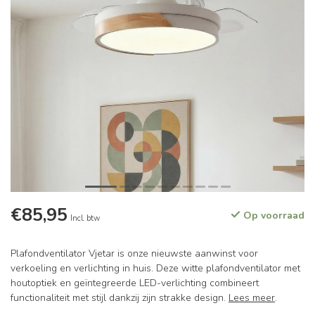
€85,95
Op voorraad
Incl. btw
Plafondventilator Vjetar is onze nieuwste aanwinst voor
verkoeling en verlichting in huis. Deze witte plafondventilator met
houtoptiek en geïntegreerde LED-verlichting combineert
functionaliteit met stijl dankzij zijn strakke design.
Lees meer
.