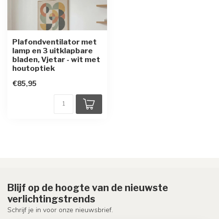
Plafondventilator met
lamp en 3 uitklapbare
bladen, Vjetar - wit met
houtoptiek
€85,95
Blijf op de hoogte van de nieuwste
verlichtingstrends
Schrijf je in voor onze nieuwsbrief.