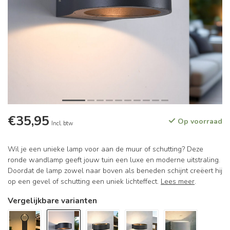
€35,95
Op voorraad
Incl. btw
Wil je een unieke lamp voor aan de muur of schutting? Deze
ronde wandlamp geeft jouw tuin een luxe en moderne uitstraling.
Doordat de lamp zowel naar boven als beneden schijnt creëert hij
op een gevel of schutting een uniek lichteffect.
Lees meer
.
Vergelijkbare varianten