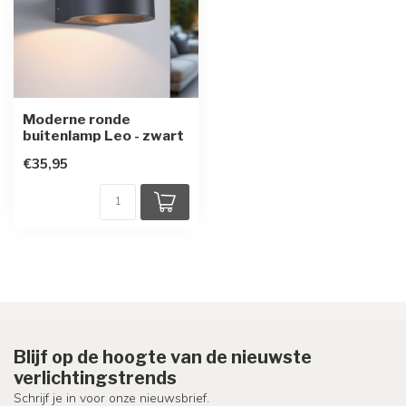
Moderne ronde
buitenlamp Leo - zwart
€35,95
Blijf op de hoogte van de nieuwste
verlichtingstrends
Schrijf je in voor onze nieuwsbrief.