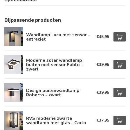
Bijpassende producten
Wandlamp Luca met sensor -
€45,95
antraciet
Moderne solar wandlamp
buiten met sensor Pablo -
€39,95
zwart
Design buitenwandlamp
€39,95
Roberto - zwart
RVS moderne zwarte
€37,95
wandlamp met glas - Carlo