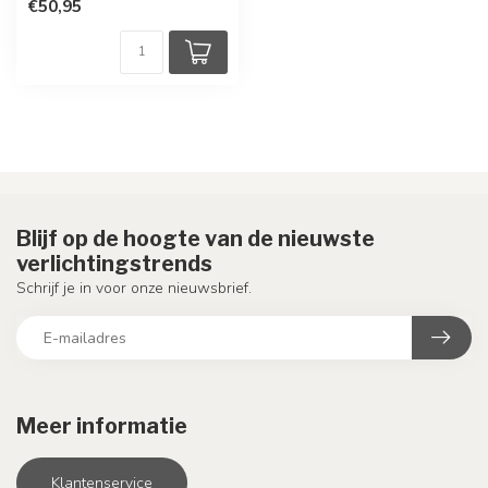
€50,95
Blijf op de hoogte van de nieuwste
verlichtingstrends
Schrijf je in voor onze nieuwsbrief.
Meer informatie
Klantenservice