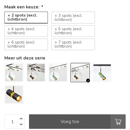
Maak een keuze:
*
+ 2 spots (excl.
+ 3 spots (excl.
lichtbron)
lichtbron)
+ 4 spots (excl.
+ 5 spots (excl.
lichtbron)
lichtbron)
+ 6 spots (excl.
+ 7 spots (excl.
lichtbron)
lichtbron)
Meer uit deze serie
Voeg toe