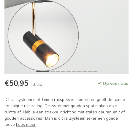
€50,95
Op voorraad
Incl. btw
Dit railsysteem met Timeo railspots is modern en geeft de ruimte
en chique uitstraling. De zwart met gouden spot maken elke
ruimte af. Heb je een strakke inrichting met stalen deuren en / of
gouden accessoires? Dan is dit railsysteem zeker een goede
toevo
Lees meer
.