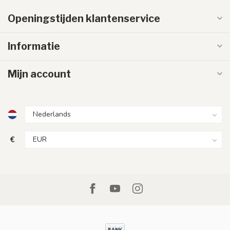
Openingstijden klantenservice
Informatie
Mijn account
€