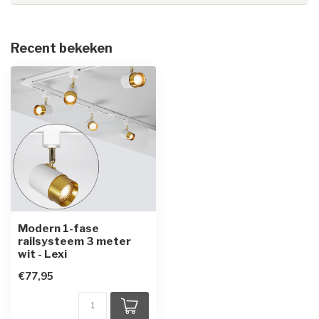
Recent bekeken
Modern 1-fase
railsysteem 3 meter
wit - Lexi
€77,95