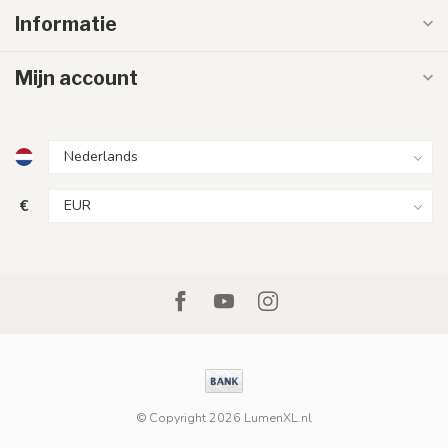
Informatie
Mijn account
€
© Copyright 2026 LumenXL.nl