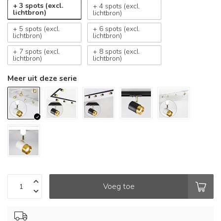
+ 3 spots (excl.
+ 4 spots (excl.
lichtbron)
lichtbron)
+ 5 spots (excl.
+ 6 spots (excl.
lichtbron)
lichtbron)
+ 7 spots (excl.
+ 8 spots (excl.
lichtbron)
lichtbron)
Meer uit deze serie
Voeg toe