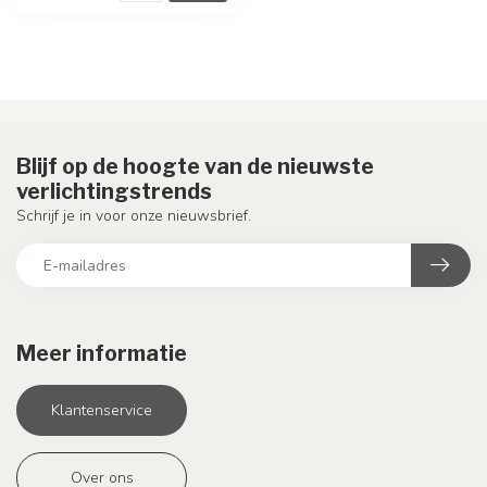
Blijf op de hoogte van de nieuwste
verlichtingstrends
Schrijf je in voor onze nieuwsbrief.
Meer informatie
Klantenservice
Over ons