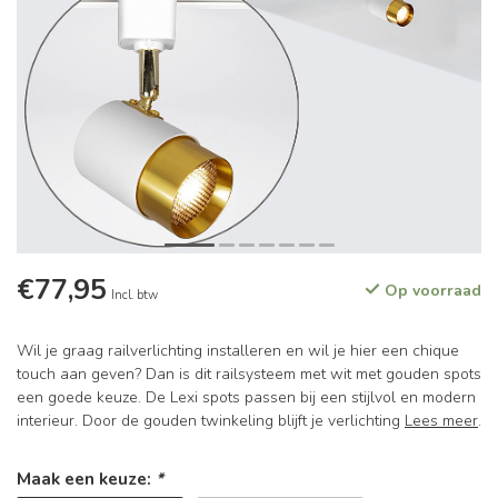
€77,95
Op voorraad
Incl. btw
Wil je graag railverlichting installeren en wil je hier een chique
touch aan geven? Dan is dit railsysteem met wit met gouden spots
een goede keuze. De Lexi spots passen bij een stijlvol en modern
interieur. Door de gouden twinkeling blijft je verlichting
Lees meer
.
Maak een keuze:
*