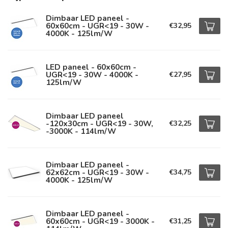
Dimbaar LED paneel -
60x60cm - UGR<19 - 30W -
€32,95
4000K - 125lm/W
LED paneel - 60x60cm -
UGR<19 - 30W - 4000K -
€27,95
125lm/W
Dimbaar LED paneel
-120x30cm - UGR<19 - 30W,
€32,25
-3000K - 114lm/W
Dimbaar LED paneel -
62x62cm - UGR<19 - 30W -
€34,75
4000K - 125lm/W
Dimbaar LED paneel -
60x60cm - UGR<19 - 3000K -
€31,25