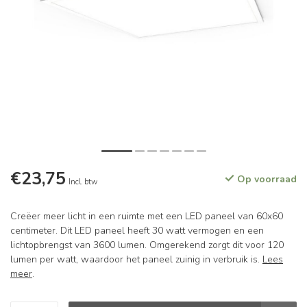
€23,75
Op voorraad
Incl. btw
Creëer meer licht in een ruimte met een LED paneel van 60x60
centimeter. Dit LED paneel heeft 30 watt vermogen en een
lichtopbrengst van 3600 lumen. Omgerekend zorgt dit voor 120
lumen per watt, waardoor het paneel zuinig in verbruik is.
Lees
meer
.