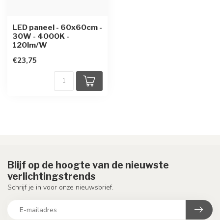
LED paneel - 60x60cm -
30W - 4000K -
120lm/W
€23,75
Blijf op de hoogte van de nieuwste
verlichtingstrends
Schrijf je in voor onze nieuwsbrief.