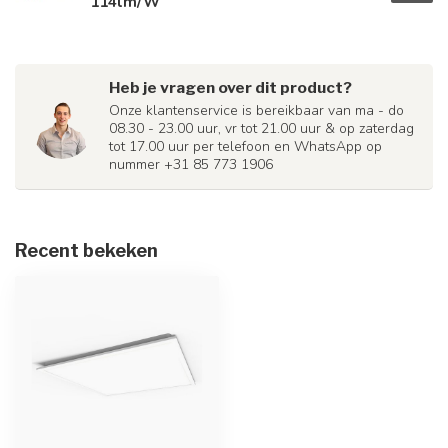
114lm/W
Heb je vragen over dit product?
Onze klantenservice is bereikbaar van ma - do
08.30 - 23.00 uur, vr tot 21.00 uur & op zaterdag
tot 17.00 uur per telefoon en WhatsApp op
nummer +31 85 773 1906
Recent bekeken