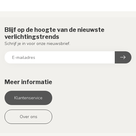
Blijf op de hoogte van de nieuwste
verlichtingstrends
Schrijf je in voor onze nieuwsbrief.
Meer informatie
Klantenservice
Over ons