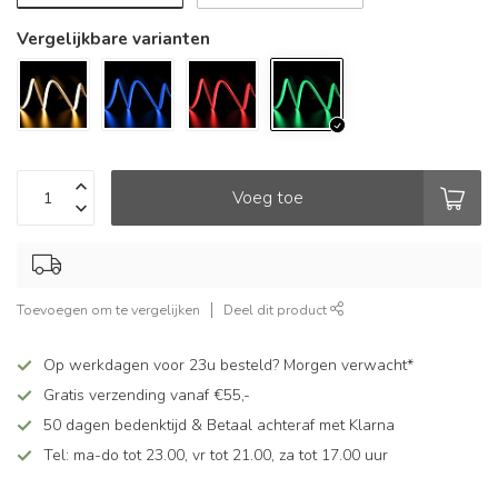
Vergelijkbare varianten
Voeg toe
Toevoegen om te vergelijken
Deel dit product
Op werkdagen voor 23u besteld? Morgen verwacht*
Gratis verzending vanaf €55,-
50 dagen bedenktijd & Betaal achteraf met Klarna
Tel: ma-do tot 23.00, vr tot 21.00, za tot 17.00 uur