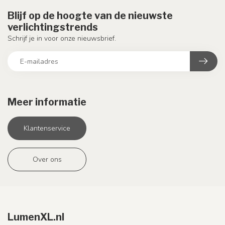
Blijf op de hoogte van de nieuwste
verlichtingstrends
Schrijf je in voor onze nieuwsbrief.
Meer informatie
Klantenservice
Over ons
LumenXL.nl