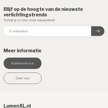
Blijf op de hoogte van de nieuwste
verlichtingstrends
Schrijf je in voor onze nieuwsbrief.
Meer informatie
Klantenservice
Over ons
LumenXL.nl