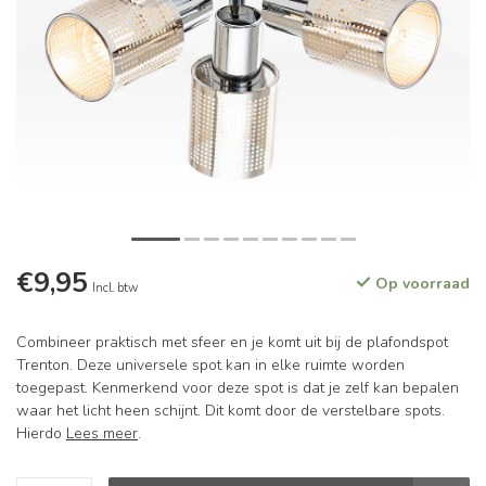
€9,95
Op voorraad
Incl. btw
Combineer praktisch met sfeer en je komt uit bij de plafondspot
Trenton. Deze universele spot kan in elke ruimte worden
toegepast. Kenmerkend voor deze spot is dat je zelf kan bepalen
waar het licht heen schijnt. Dit komt door de verstelbare spots.
Hierdo
Lees meer
.