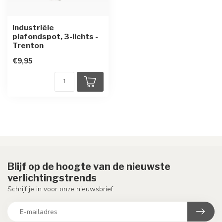
Industriële
plafondspot, 3-lichts -
Trenton
€9,95
Blijf op de hoogte van de nieuwste
verlichtingstrends
Schrijf je in voor onze nieuwsbrief.