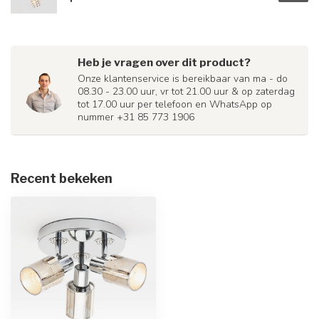
Heb je vragen over dit product?
Onze klantenservice is bereikbaar van ma - do
08.30 - 23.00 uur, vr tot 21.00 uur & op zaterdag
tot 17.00 uur per telefoon en WhatsApp op
nummer +31 85 773 1906
Recent bekeken