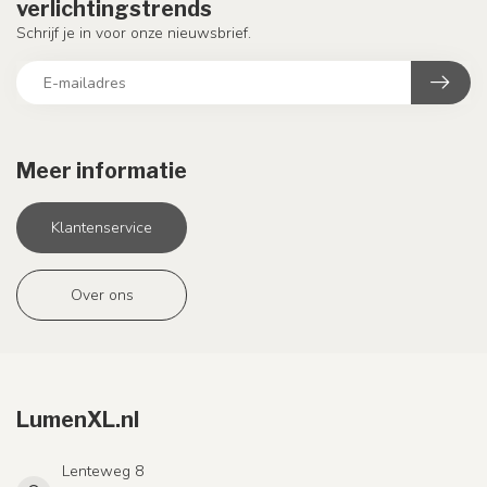
verlichtingstrends
Schrijf je in voor onze nieuwsbrief.
Meer informatie
Klantenservice
Over ons
LumenXL.nl
Lenteweg 8