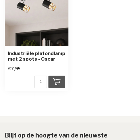
Industriële plafondlamp
met 2 spots - Oscar
€7,95
Blijf op de hoogte van de nieuwste