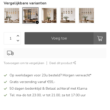
Vergelijkbare varianten
Voeg toe
Toevoegen om te vergelijken
Deel dit product
Op werkdagen voor 23u besteld? Morgen verwacht*
Gratis verzending vanaf €55,-
50 dagen bedenktijd & Betaal achteraf met Klarna
Tel: ma-do tot 23.00, vr tot 21.00, za tot 17.00 uur