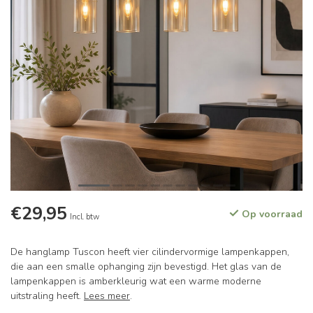
€29,95
Op voorraad
Incl. btw
De hanglamp Tuscon heeft vier cilindervormige lampenkappen,
die aan een smalle ophanging zijn bevestigd. Het glas van de
lampenkappen is amberkleurig wat een warme moderne
uitstraling heeft.
Lees meer
.