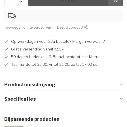
Toevoegen om te vergelijken
Deel dit product
Op werkdagen voor 23u besteld? Morgen verwacht*
Gratis verzending vanaf €55,-
50 dagen bedenktijd & Betaal achteraf met Klarna
Tel: ma-do tot 23.00, vr tot 21.00, za tot 17.00 uur
Productomschrijving
Specificaties
Bijpassende producten