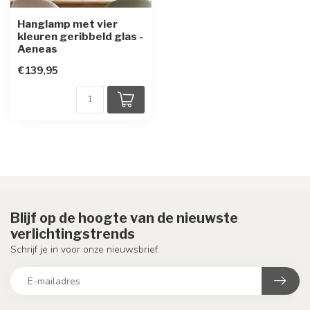
Hanglamp met vier
kleuren geribbeld glas -
Aeneas
€139,95
Blijf op de hoogte van de nieuwste
verlichtingstrends
Schrijf je in voor onze nieuwsbrief.