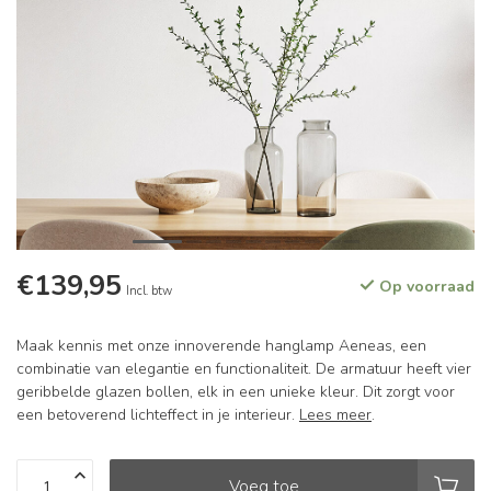
€139,95
Op voorraad
Incl. btw
Maak kennis met onze innoverende hanglamp Aeneas, een
combinatie van elegantie en functionaliteit. De armatuur heeft vier
geribbelde glazen bollen, elk in een unieke kleur. Dit zorgt voor
een betoverend lichteffect in je interieur.
Lees meer
.
Voeg toe