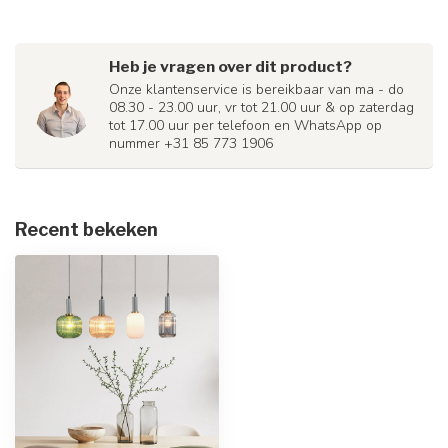
Heb je vragen over dit product?
Onze klantenservice is bereikbaar van ma - do
08.30 - 23.00 uur, vr tot 21.00 uur & op zaterdag
tot 17.00 uur per telefoon en WhatsApp op
nummer +31 85 773 1906
Recent bekeken