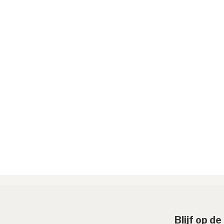
Blijf op d