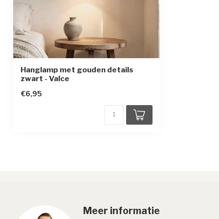
Hanglamp met gouden details
zwart - Valce
€6,95
Meer informatie