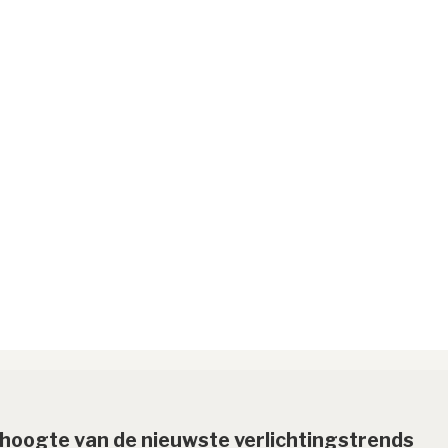
e hoogte van de nieuwste verlichtingstrends