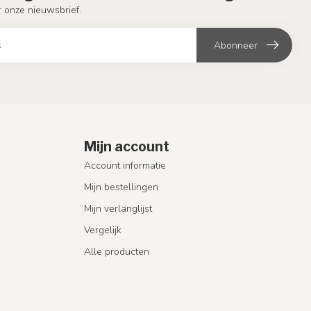
or onze nieuwsbrief.
Abonneer
Mijn account
Account informatie
Mijn bestellingen
Mijn verlanglijst
Vergelijk
Alle producten