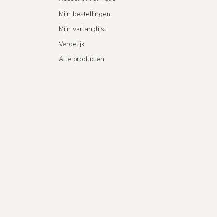
Mijn bestellingen
Mijn verlanglijst
Vergelijk
Alle producten