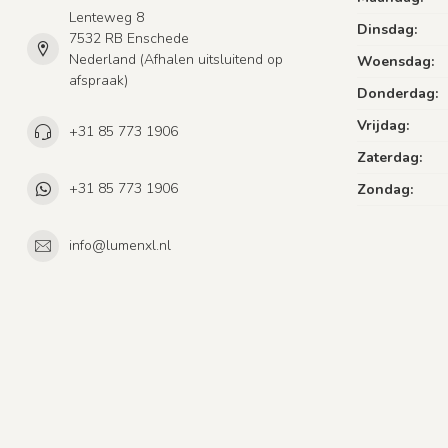
Lenteweg 8
Dinsdag:
7532 RB Enschede
Nederland (Afhalen uitsluitend op
Woensdag:
afspraak)
Donderdag:
Vrijdag:
+31 85 773 1906
Zaterdag:
+31 85 773 1906
Zondag:
info@lumenxl.nl