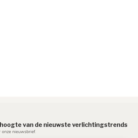
e hoogte van de nieuwste verlichtingstrends
or onze nieuwsbrief.