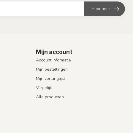
Abonneer
Mijn account
Account informatie
Mijn bestellingen
Mijn verlanglijst
Vergelijk
Alle producten