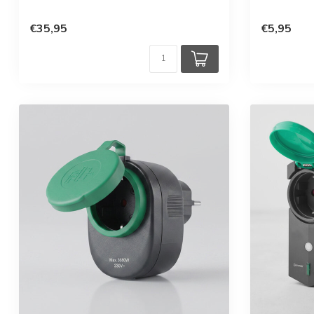
€35,95
€5,95