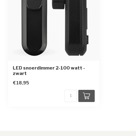
LED snoerdimmer 2-100 watt -
zwart
€18,95