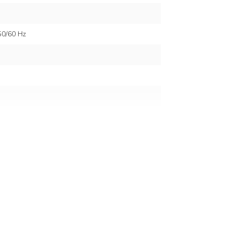
50/60 Hz