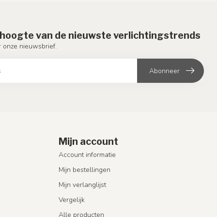
e hoogte van de nieuwste verlichtingstrends
or onze nieuwsbrief.
Abonneer
Mijn account
Account informatie
Mijn bestellingen
Mijn verlanglijst
Vergelijk
Alle producten