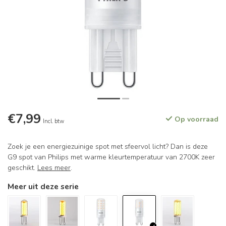
€7,99
Op voorraad
Incl. btw
Zoek je een energiezuinige spot met sfeervol licht? Dan is deze
G9 spot van Philips met warme kleurtemperatuur van 2700K zeer
geschikt.
Lees meer
.
Meer uit deze serie