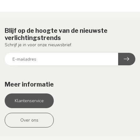
Blijf op de hoogte van de nieuwste
verlichtingstrends
Schrijf je in voor onze nieuwsbrief.
Meer informatie
Klantenservice
Over ons