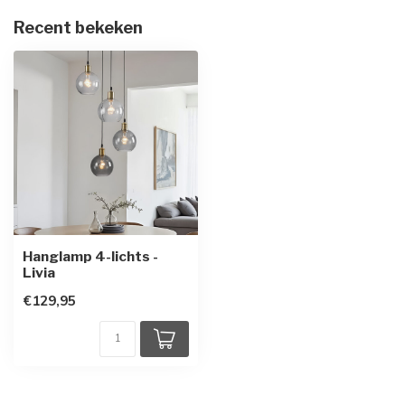
Recent bekeken
Hanglamp 4-lichts -
Livia
€129,95