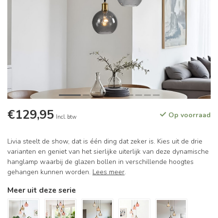
€129,95
Op voorraad
Incl. btw
Livia steelt de show, dat is één ding dat zeker is. Kies uit de drie
varianten en geniet van het sierlijke uiterlijk van deze dynamische
hanglamp waarbij de glazen bollen in verschillende hoogtes
gehangen kunnen worden.
Lees meer
.
Meer uit deze serie