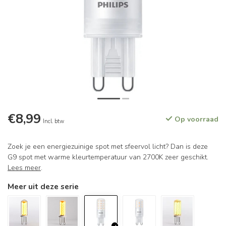
€8,99
Op voorraad
Incl. btw
Zoek je een energiezuinige spot met sfeervol licht? Dan is deze
G9 spot met warme kleurtemperatuur van 2700K zeer geschikt.
Lees meer
.
Meer uit deze serie