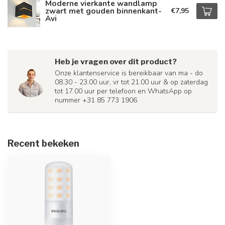
Moderne vierkante wandlamp
zwart met gouden binnenkant-
€7,95
Avi
Heb je vragen over dit product?
Onze klantenservice is bereikbaar van ma - do
08.30 - 23.00 uur, vr tot 21.00 uur & op zaterdag
tot 17.00 uur per telefoon en WhatsApp op
nummer +31 85 773 1906
Recent bekeken