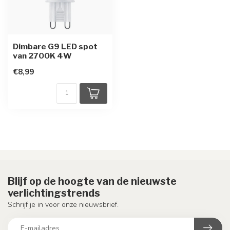
Dimbare G9 LED spot
van 2700K 4W
€8,99
Blijf op de hoogte van de nieuwste
verlichtingstrends
Schrijf je in voor onze nieuwsbrief.